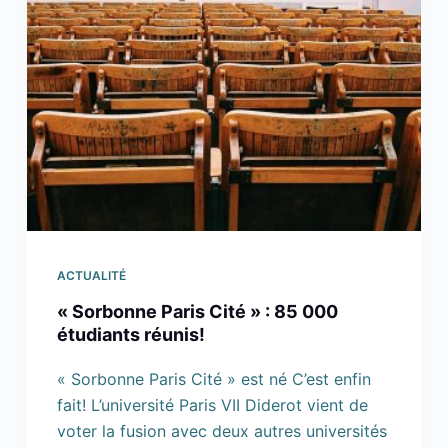
ACTUALITÉ
« Sorbonne Paris Cité » : 85 000
étudiants réunis!
« Sorbonne Paris Cité » est né C’est enfin
fait! L’université Paris VII Diderot vient de
voter la fusion avec deux autres universités