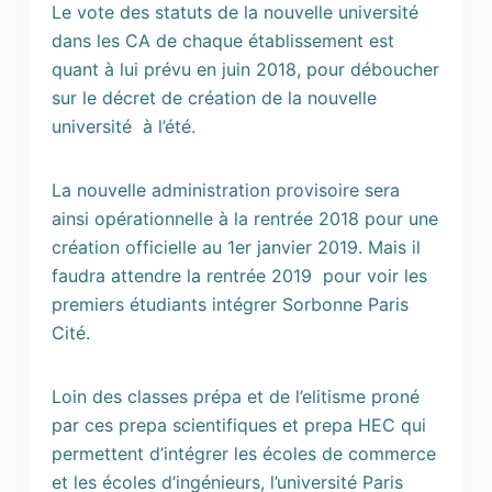
Le vote des statuts de la nouvelle université
dans les CA de chaque établissement est
quant à lui prévu en juin 2018, pour déboucher
sur le décret de création de la nouvelle
université à l’été.
La nouvelle administration provisoire sera
ainsi opérationnelle à la rentrée 2018 pour une
création officielle au 1er janvier 2019. Mais il
faudra attendre la rentrée 2019 pour voir les
premiers étudiants intégrer Sorbonne Paris
Cité.
Loin des classes prépa et de l’elitisme proné
par ces prepa scientifiques et prepa HEC qui
permettent d’intégrer les écoles de commerce
et les écoles d’ingénieurs, l’université Paris