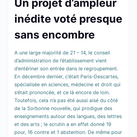
Un projet d’ampleur
inédite voté presque
sans encombre
A une large majorité de 21 – 14, le conseil
d’administration de l’établissement vient
d’entériner son entrée dans le regroupement.
En décembre dernier, c’était Paris-Descartes,
spécialisée en sciences, médecine et droit qui
s’était prononcée, et ce là encore de loin.
Toutefois, cela n’a pas été aussi aisé du côté
de la Sorbonne nouvelle, qui prodigue des
enseignements autour des langues, des lettres
et des arts ; le scrutin a en effet donné 19
pour, 16 contre et 1 abstention. De même pour