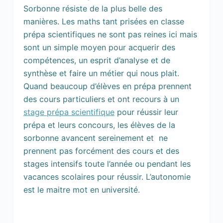
Sorbonne résiste de la plus belle des
manières. Les maths tant prisées en classe
prépa scientifiques ne sont pas reines ici mais
sont un simple moyen pour acquerir des
compétences, un esprit d’analyse et de
synthèse et faire un métier qui nous plait.
Quand beaucoup d’élèves en prépa prennent
des cours particuliers et ont recours à un
stage prépa scientifique
pour réussir leur
prépa et leurs concours, les élèves de la
sorbonne avancent sereinement et ne
prennent pas forcément des cours et des
stages intensifs toute l’année ou pendant les
vacances scolaires pour réussir. L’autonomie
est le maitre mot en université.