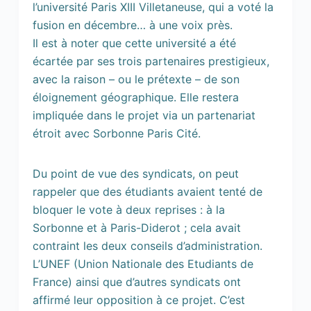
l’université Paris XIII Villetaneuse, qui a voté la
fusion en décembre… à une voix près.
Il est à noter que cette université a été
écartée par ses trois partenaires prestigieux,
avec la raison – ou le prétexte – de son
éloignement géographique. Elle restera
impliquée dans le projet via un partenariat
étroit avec Sorbonne Paris Cité.
Du point de vue des syndicats, on peut
rappeler que des étudiants avaient tenté de
bloquer le vote à deux reprises : à la
Sorbonne et à Paris-Diderot ; cela avait
contraint les deux conseils d’administration.
L’UNEF (Union Nationale des Etudiants de
France) ainsi que d’autres syndicats ont
affirmé leur opposition à ce projet. C’est