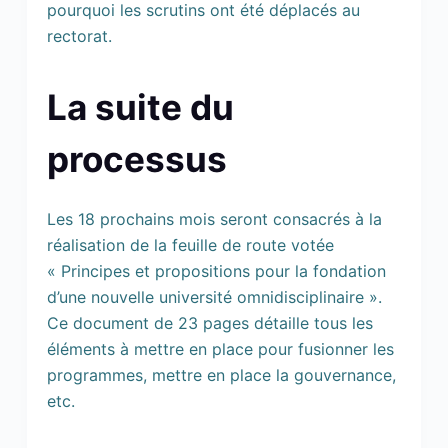
pourquoi les scrutins ont été déplacés au
rectorat.
La suite du
processus
Les 18 prochains mois seront consacrés à la
réalisation de la feuille de route votée
« Principes et propositions pour la fondation
d’une nouvelle université omnidisciplinaire ».
Ce document de 23 pages détaille tous les
éléments à mettre en place pour fusionner les
programmes, mettre en place la gouvernance,
etc.