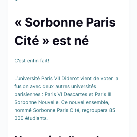
« Sorbonne Paris
Cité » est né
C’est enfin fait!
L’université Paris VII Diderot vient de voter la
fusion avec deux autres universités
parisiennes : Paris VI Descartes et Paris III
Sorbonne Nouvelle. Ce nouvel ensemble,
nommé Sorbonne Paris Cité, regroupera 85
000 étudiants.