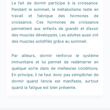
Le fait de dormir participe à la croissance.
Pendant le sommeil, le métabolisme reste en
travail et fabrique des hormones de
croissance. Ces hormones de croissance
permettent aux enfants de grandir et d’avoir
des muscles développés. Les adultes aussi ont
des muscles solidifiés grâce au sommeil.
Par ailleurs, dormir renforce le système
immunitaire et lui permet de redémarrer en
quelque sorte dans de meilleures conditions.
En principe, il ne faut donc pas s’empêcher de
dormir quand l’envie est manifeste, surtout
quand la fatigue est bien présente.