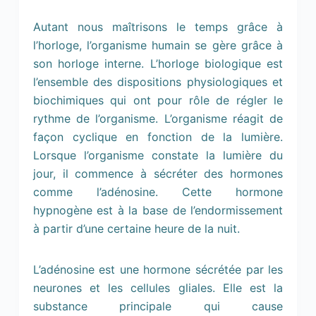
Autant nous maîtrisons le temps grâce à
l’horloge, l’organisme humain se gère grâce à
son horloge interne. L’horloge biologique est
l’ensemble des dispositions physiologiques et
biochimiques qui ont pour rôle de régler le
rythme de l’organisme. L’organisme réagit de
façon cyclique en fonction de la lumière.
Lorsque l’organisme constate la lumière du
jour, il commence à sécréter des hormones
comme l’adénosine. Cette hormone
hypnogène est à la base de l’endormissement
à partir d’une certaine heure de la nuit.
L’adénosine est une hormone sécrétée par les
neurones et les cellules gliales. Elle est la
substance principale qui cause