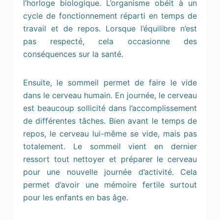
l’horloge biologique. L’organisme obéit à un
cycle de fonctionnement réparti en temps de
travail et de repos. Lorsque l’équilibre n’est
pas respecté, cela occasionne des
conséquences sur la santé.
Ensuite, le sommeil permet de faire le vide
dans le cerveau humain. En journée, le cerveau
est beaucoup sollicité dans l’accomplissement
de différentes tâches. Bien avant le temps de
repos, le cerveau lui-même se vide, mais pas
totalement. Le sommeil vient en dernier
ressort tout nettoyer et préparer le cerveau
pour une nouvelle journée d’activité. Cela
permet d’avoir une mémoire fertile surtout
pour les enfants en bas âge.