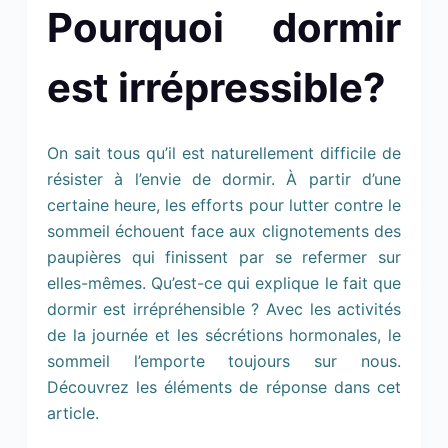
Pourquoi dormir
est irrépressible?
On sait tous qu’il est naturellement difficile de
résister à l’envie de dormir. À partir d’une
certaine heure, les efforts pour lutter contre le
sommeil échouent face aux clignotements des
paupières qui finissent par se refermer sur
elles-mêmes. Qu’est-ce qui explique le fait que
dormir est irrépréhensible ? Avec les activités
de la journée et les sécrétions hormonales, le
sommeil l’emporte toujours sur nous.
Découvrez les éléments de réponse dans cet
article.