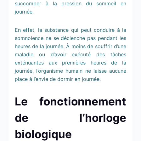
succomber à la pression du sommeil en
journée.
En effet, la substance qui peut conduire à la
somnolence ne se déclenche pas pendant les
heures de la journée. À moins de souffrir d’une
maladie ou d’avoir exécuté des tâches
exténuantes aux premières heures de la
journée, l’organisme humain ne laisse aucune
place à l’envie de dormir en journée.
Le fonctionnement
de l’horloge
biologique