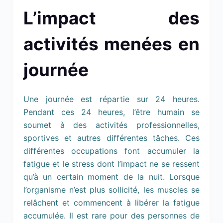
L’impact des
activités menées en
journée
Une journée est répartie sur 24 heures.
Pendant ces 24 heures, l’être humain se
soumet à des activités professionnelles,
sportives et autres différentes tâches. Ces
différentes occupations font accumuler la
fatigue et le stress dont l’impact ne se ressent
qu’à un certain moment de la nuit. Lorsque
l’organisme n’est plus sollicité, les muscles se
relâchent et commencent à libérer la fatigue
accumulée. Il est rare pour des personnes de